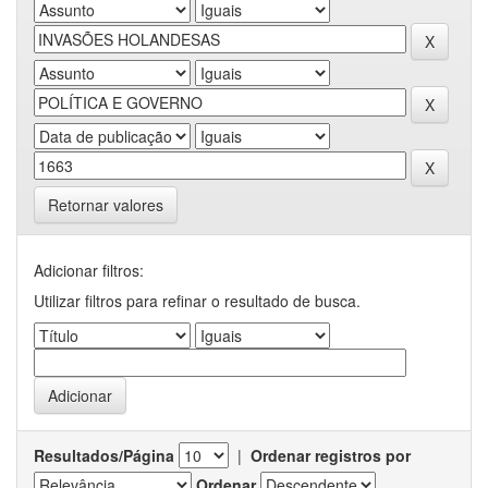
Retornar valores
Adicionar filtros:
Utilizar filtros para refinar o resultado de busca.
Resultados/Página
|
Ordenar registros por
Ordenar