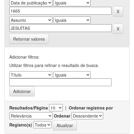
Retornar valores
Adicionar filtros:
Utilizar filtros para refinar o resultado de busca.
Resultados/Página
|
Ordenar registros por
Ordenar
Registro(s)