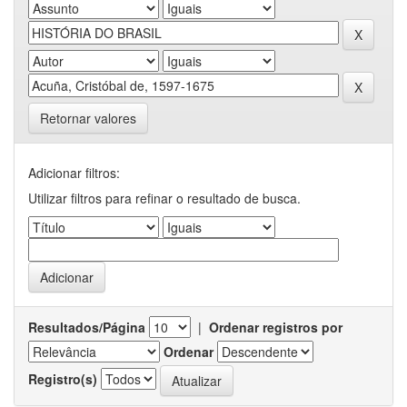
Retornar valores
Adicionar filtros:
Utilizar filtros para refinar o resultado de busca.
Resultados/Página
|
Ordenar registros por
Ordenar
Registro(s)