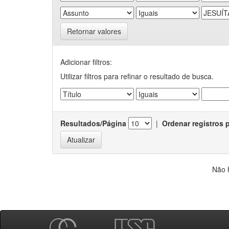
Retornar valores
Adicionar filtros:
Utilizar filtros para refinar o resultado de busca.
Resultados/Página
|
Ordenar registros 
Não 