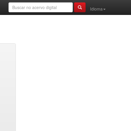
Idioma