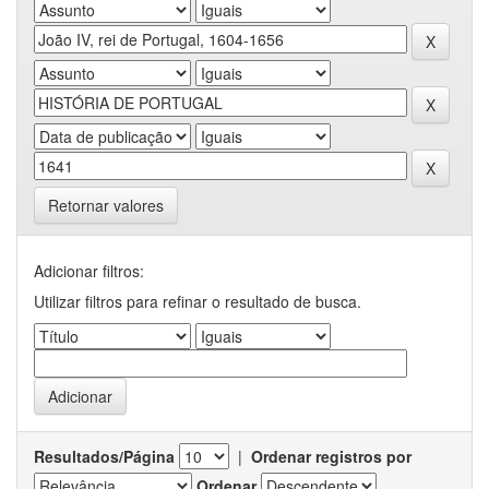
Retornar valores
Adicionar filtros:
Utilizar filtros para refinar o resultado de busca.
Resultados/Página
|
Ordenar registros por
Ordenar