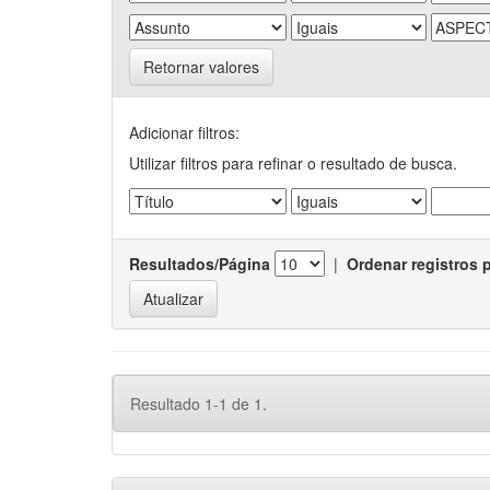
Retornar valores
Adicionar filtros:
Utilizar filtros para refinar o resultado de busca.
Resultados/Página
|
Ordenar registros 
Resultado 1-1 de 1.