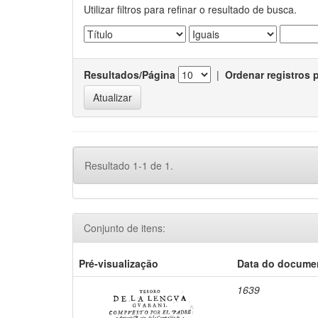
Utilizar filtros para refinar o resultado de busca.
Resultados/Página
|
Ordenar registros 
Resultado 1-1 de 1.
Conjunto de itens:
Pré-visualização
Data do docume
1639