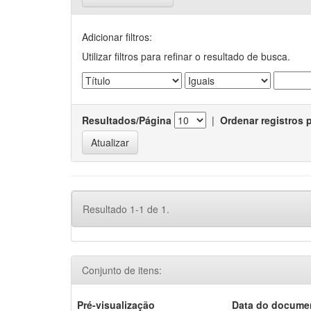
Adicionar filtros:
Utilizar filtros para refinar o resultado de busca.
Resultados/Página
|
Ordenar registros 
Resultado 1-1 de 1.
Conjunto de itens:
Pré-visualização
Data do docume