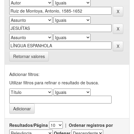
Retornar valores
Adicionar filtros:
Utilizar filtros para refinar o resultado de busca.
Resultados/Página
|
Ordenar registros por
Ordenar