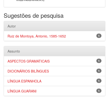
Sugestões de pesquisa
Autor
Ruiz de Montoya, Antonio, 1585-1652
1
Assunto
ASPECTOS GRAMATICAIS
1
DICIONÁRIOS BILÍNGUES
1
LÍNGUA ESPANHOLA
1
LÍNGUA GUARANI
1