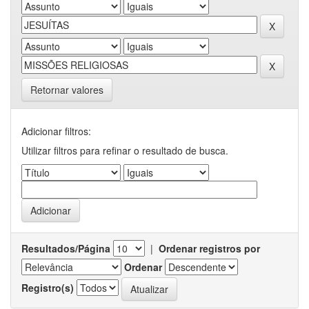
Retornar valores
Adicionar filtros:
Utilizar filtros para refinar o resultado de busca.
Resultados/Página
|
Ordenar registros por
Ordenar
Registro(s)