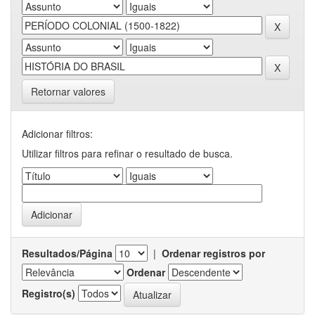
Retornar valores
Adicionar filtros:
Utilizar filtros para refinar o resultado de busca.
Resultados/Página
|
Ordenar registros por
Ordenar
Registro(s)