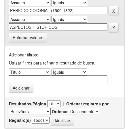
Retornar valores
Adicionar filtros:
Utilizar filtros para refinar o resultado de busca.
Resultados/Página
|
Ordenar registros por
Ordenar
Registro(s)