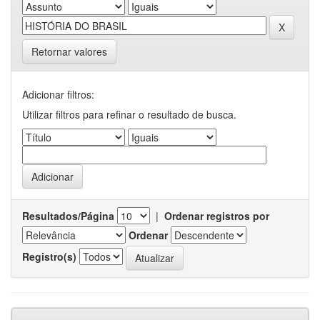
Retornar valores
Adicionar filtros:
Utilizar filtros para refinar o resultado de busca.
Resultados/Página
|
Ordenar registros por
Ordenar
Registro(s)