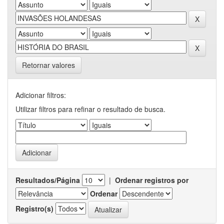
Retornar valores
Adicionar filtros:
Utilizar filtros para refinar o resultado de busca.
Resultados/Página
|
Ordenar registros por
Ordenar
Registro(s)