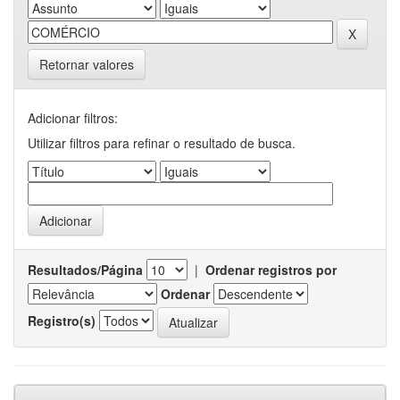
Retornar valores
Adicionar filtros:
Utilizar filtros para refinar o resultado de busca.
Resultados/Página
|
Ordenar registros por
Ordenar
Registro(s)