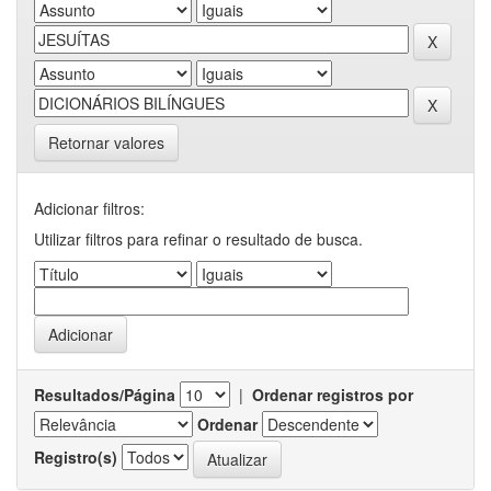
Retornar valores
Adicionar filtros:
Utilizar filtros para refinar o resultado de busca.
Resultados/Página
|
Ordenar registros por
Ordenar
Registro(s)