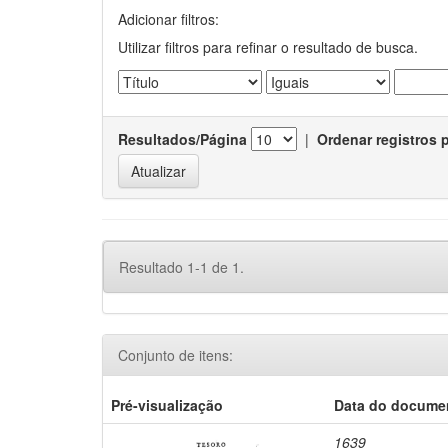
Adicionar filtros:
Utilizar filtros para refinar o resultado de busca.
Resultados/Página
|
Ordenar registros 
Resultado 1-1 de 1.
Conjunto de itens:
Pré-visualização
Data do docume
1639