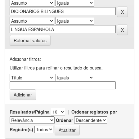
Retornar valores
Adicionar filtros:
Utilizar filtros para refinar o resultado de busca.
Resultados/Página
|
Ordenar registros por
Ordenar
Registro(s)