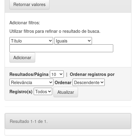
Retornar valores
Adicionar filtros:
Utilizar filtros para refinar o resultado de busca.
Resultados/Página
|
Ordenar registros por
Ordenar
Registro(s)
Resultado 1-1 de 1.