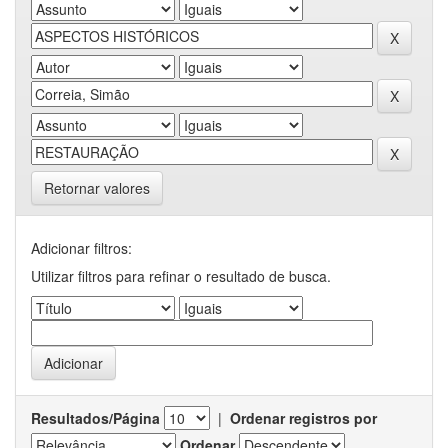
Retornar valores
Adicionar filtros:
Utilizar filtros para refinar o resultado de busca.
Resultados/Página
|
Ordenar registros por
Ordenar