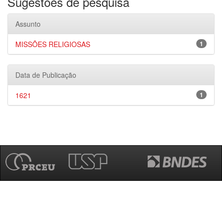
Sugestões de pesquisa
Assunto
MISSÕES RELIGIOSAS
1
Data de Publicação
1621
1