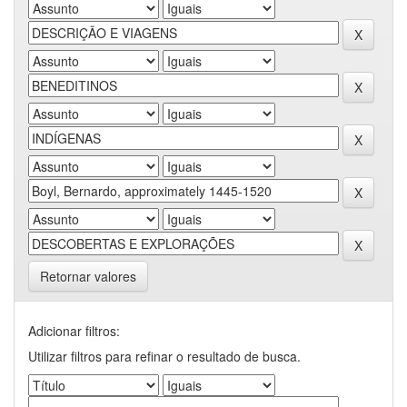
Retornar valores
Adicionar filtros:
Utilizar filtros para refinar o resultado de busca.