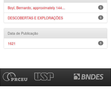
Boyl, Bernardo, approximately 144...
1
DESCOBERTAS E EXPLORAÇÕES
1
Data de Publicação
1621
1