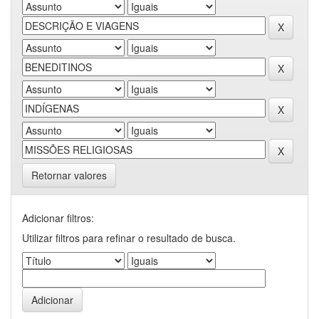
Retornar valores
Adicionar filtros:
Utilizar filtros para refinar o resultado de busca.