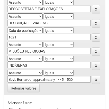
Retornar valores
Adicionar filtros: