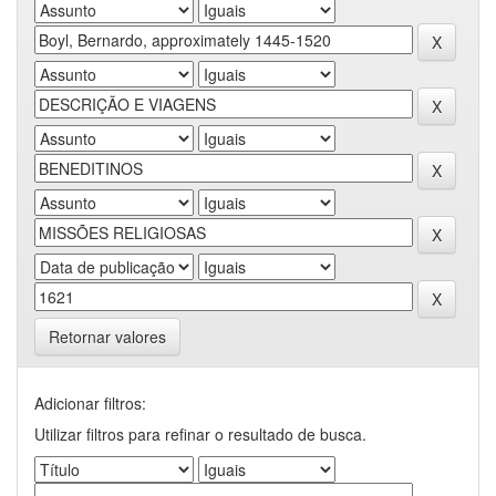
Retornar valores
Adicionar filtros:
Utilizar filtros para refinar o resultado de busca.