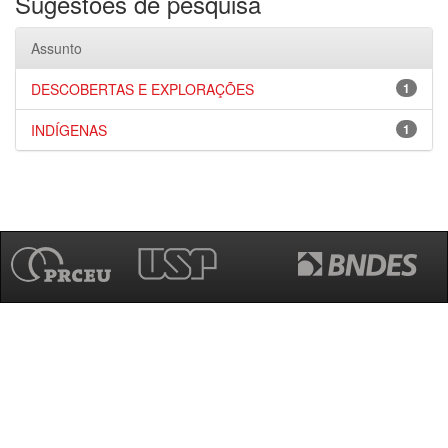
Sugestões de pesquisa
Assunto
DESCOBERTAS E EXPLORAÇÕES
1
INDÍGENAS
1