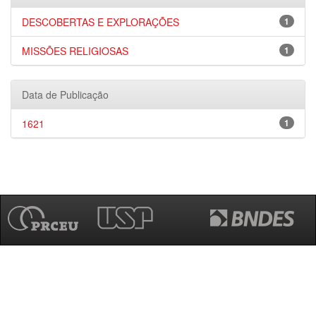
DESCOBERTAS E EXPLORAÇÕES
1
MISSÕES RELIGIOSAS
1
Data de Publicação
1621
1