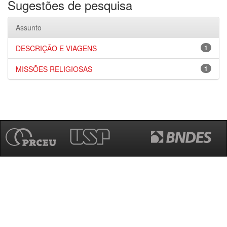
Sugestões de pesquisa
Assunto
DESCRIÇÃO E VIAGENS
1
MISSÕES RELIGIOSAS
1