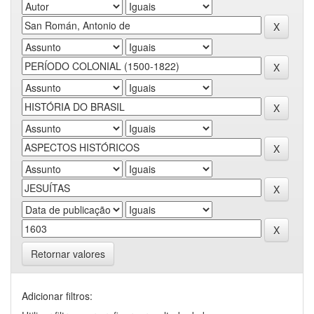
Retornar valores
Adicionar filtros: