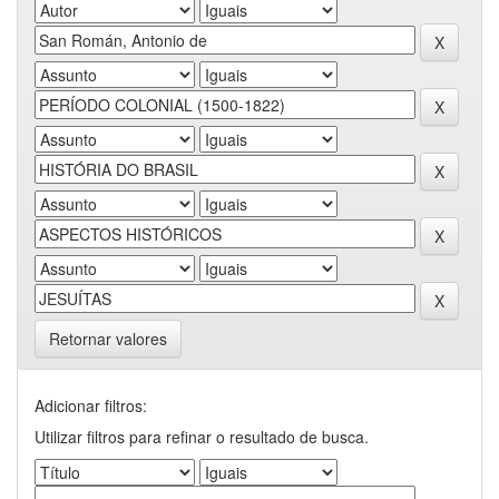
Retornar valores
Adicionar filtros:
Utilizar filtros para refinar o resultado de busca.