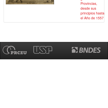
Provincias,
desde sus
principios hasta
el Año de 1557