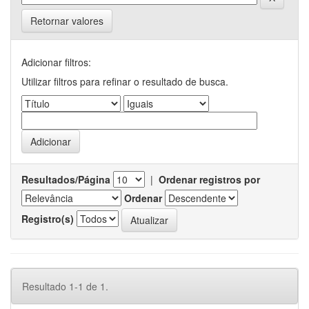
Retornar valores
Adicionar filtros:
Utilizar filtros para refinar o resultado de busca.
Resultados/Página
|
Ordenar registros por
Ordenar
Registro(s)
Resultado 1-1 de 1.