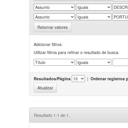
Retornar valores
Adicionar filtros:
Utilizar filtros para refinar o resultado de busca.
Resultados/Página
|
Ordenar registros 
Resultado 1-1 de 1.