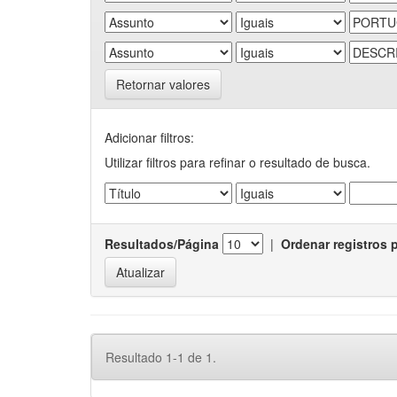
Retornar valores
Adicionar filtros:
Utilizar filtros para refinar o resultado de busca.
Resultados/Página
|
Ordenar registros 
Resultado 1-1 de 1.