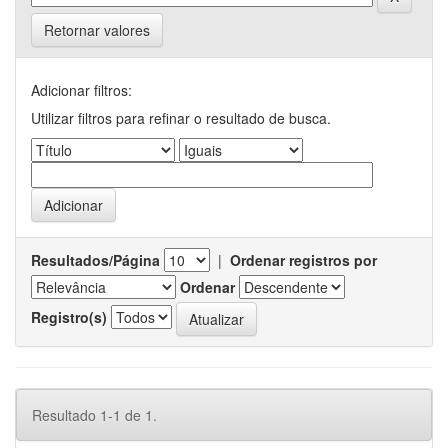
Retornar valores
Adicionar filtros:
Utilizar filtros para refinar o resultado de busca.
Resultados/Página
|
Ordenar registros por
Ordenar
Registro(s)
Resultado 1-1 de 1.