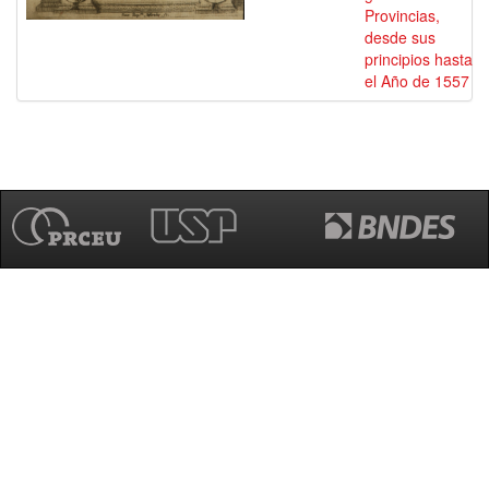
Provincias,
desde sus
principios hasta
el Año de 1557