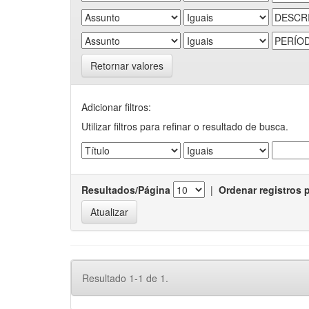
Retornar valores
Adicionar filtros:
Utilizar filtros para refinar o resultado de busca.
Resultados/Página
|
Ordenar registros 
Resultado 1-1 de 1.