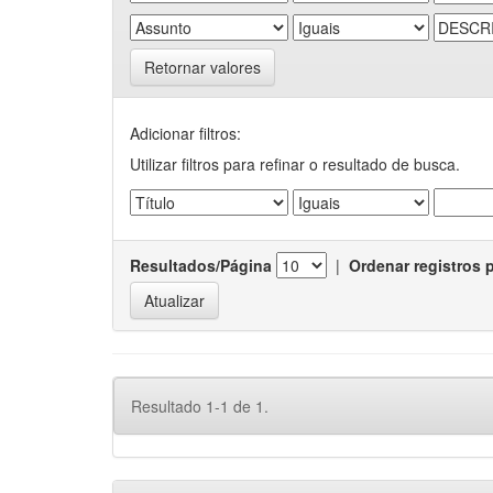
Retornar valores
Adicionar filtros:
Utilizar filtros para refinar o resultado de busca.
Resultados/Página
|
Ordenar registros 
Resultado 1-1 de 1.