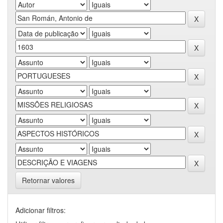
Retornar valores
Adicionar filtros: