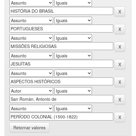
Retornar valores