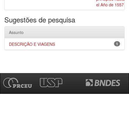
el Año de 1557
Sugestões de pesquisa
Assunto
DESCRIÇÃO E VIAGENS
1