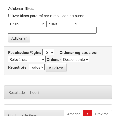
Adicionar filtros:
Utilizar filtros para refinar o resultado de busca.
Resultados/Página
|
Ordenar registros por
Ordenar
Registro(s)
Resultado 1-1 de 1.
Anterior
1
Próximo
Conjunto de itens: