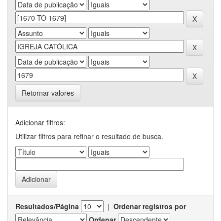
Retornar valores
Adicionar filtros:
Utilizar filtros para refinar o resultado de busca.
Resultados/Página
|
Ordenar registros por
Ordenar