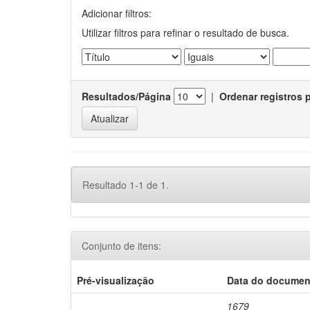
Adicionar filtros:
Utilizar filtros para refinar o resultado de busca.
Resultados/Página
|
Ordenar registros 
Resultado 1-1 de 1.
Conjunto de itens:
Pré-visualização
Data do documen
1679