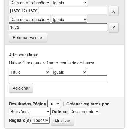
Retornar valores
Adicionar filtros:
Utilizar filtros para refinar o resultado de busca.
Resultados/Página
|
Ordenar registros por
Ordenar
Registro(s)