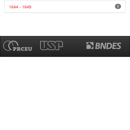
1644 - 1649
1