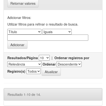
Retornar valores
Adicionar filtros:
Utilizar filtros para refinar o resultado de busca.
Resultados/Página
|
Ordenar registros por
Ordenar
Registro(s)
Resultado 1-10 de 14.