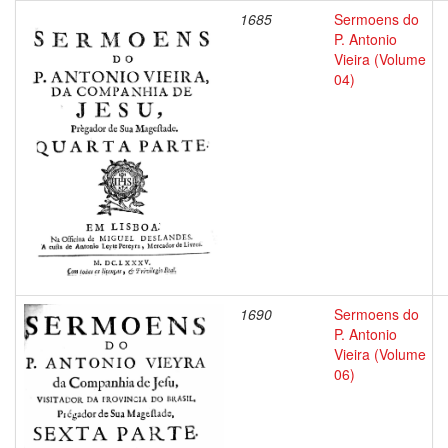
1685
Sermoens do
P. Antonio
Vieira (Volume
04)
1690
Sermoens do
P. Antonio
Vieira (Volume
06)