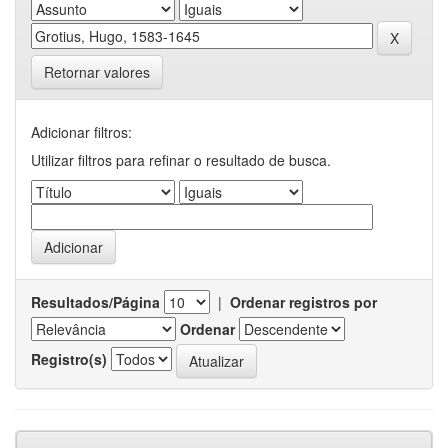
Retornar valores
Adicionar filtros:
Utilizar filtros para refinar o resultado de busca.
Resultados/Página
|
Ordenar registros por
Ordenar
Registro(s)