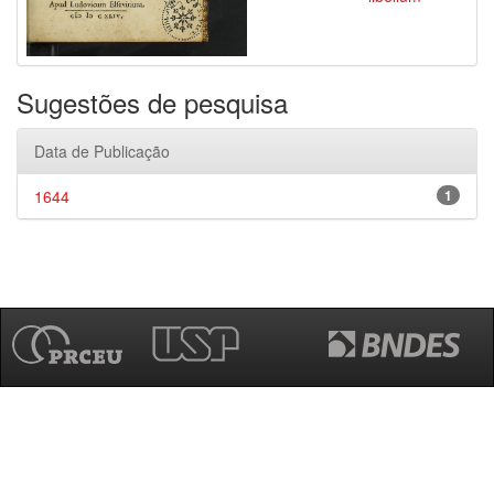
Sugestões de pesquisa
Data de Publicação
1644
1