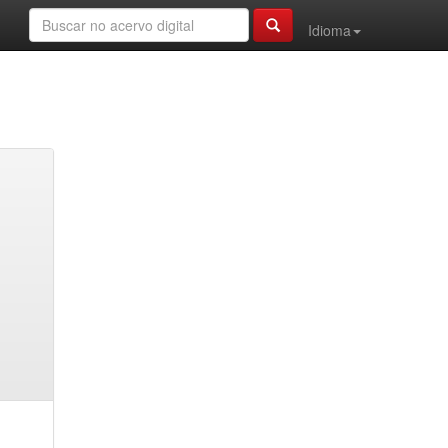
Idioma