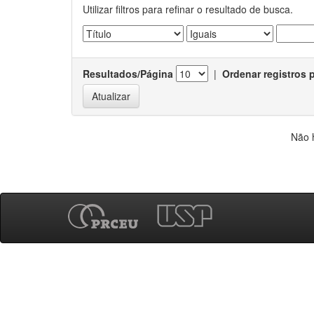
Utilizar filtros para refinar o resultado de busca.
Resultados/Página
|
Ordenar registros 
Não 