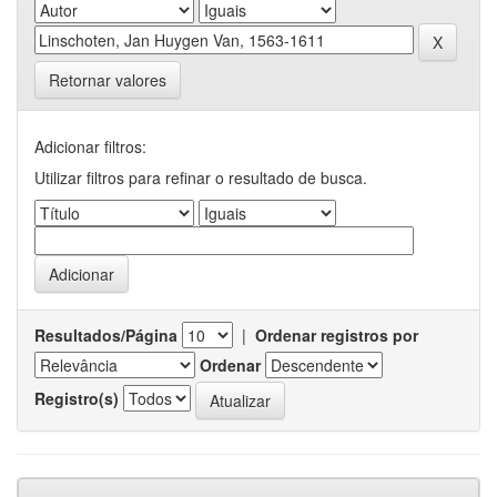
Retornar valores
Adicionar filtros:
Utilizar filtros para refinar o resultado de busca.
Resultados/Página
|
Ordenar registros por
Ordenar
Registro(s)