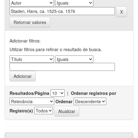
Retornar valores
Adicionar filtros:
Utilizar filtros para refinar o resultado de busca.
Resultados/Página
|
Ordenar registros por
Ordenar
Registro(s)