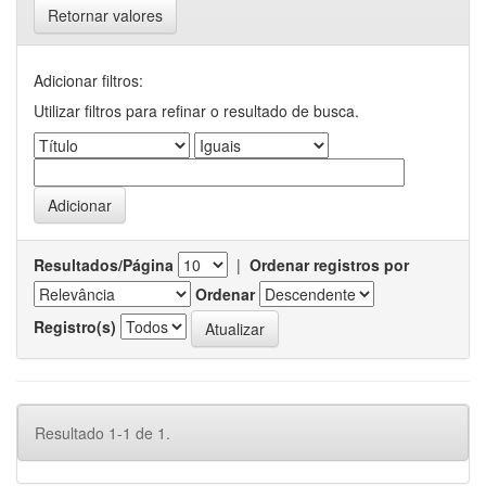
Retornar valores
Adicionar filtros:
Utilizar filtros para refinar o resultado de busca.
Resultados/Página
|
Ordenar registros por
Ordenar
Registro(s)
Resultado 1-1 de 1.