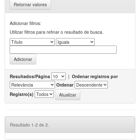
Retornar valores
Adicionar filtros:
Utilizar filtros para refinar o resultado de busca.
Resultados/Página
|
Ordenar registros por
Ordenar
Registro(s)
Resultado 1-2 de 2.