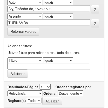
Retornar valores
Adicionar filtros:
Utilizar filtros para refinar o resultado de busca.
Resultados/Página
|
Ordenar registros por
Ordenar
Registro(s)