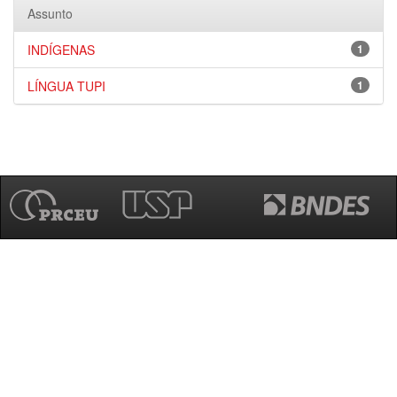
Assunto
INDÍGENAS
1
LÍNGUA TUPI
1