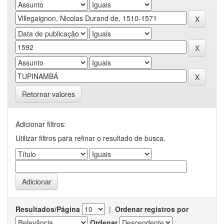
Retornar valores
Adicionar filtros:
Utilizar filtros para refinar o resultado de busca.
Resultados/Página
|
Ordenar registros por
Ordenar