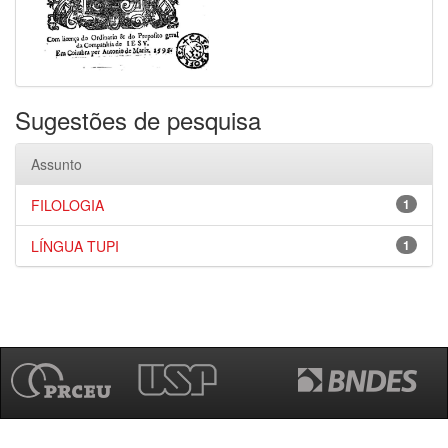
Sugestões de pesquisa
Assunto
FILOLOGIA
1
LÍNGUA TUPI
1