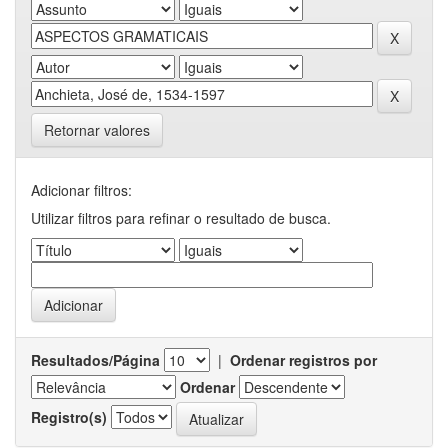
Retornar valores
Adicionar filtros:
Utilizar filtros para refinar o resultado de busca.
Resultados/Página
|
Ordenar registros por
Ordenar
Registro(s)