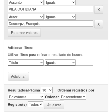
Retornar valores
Adicionar filtros:
Utilizar filtros para refinar o resultado de busca.
Resultados/Página
|
Ordenar registros por
Ordenar
Registro(s)