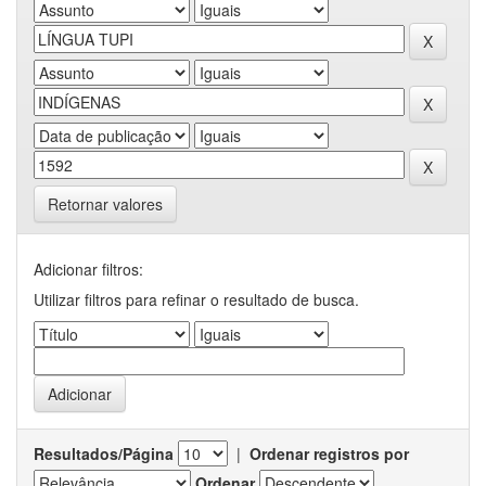
Retornar valores
Adicionar filtros:
Utilizar filtros para refinar o resultado de busca.
Resultados/Página
|
Ordenar registros por
Ordenar